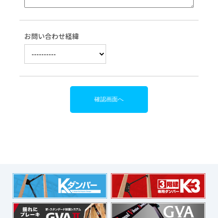
お問い合わせ経緯