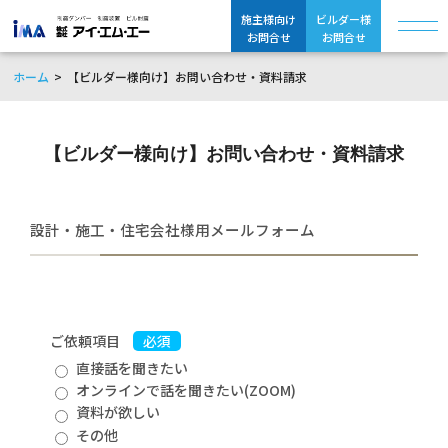
施主様向け
ビルダー様
お問合せ
お問合せ
ホーム
【ビルダー様向け】お問い合わせ・資料請求
【ビルダー様向け】お問い合わせ・資料請求
設計・施工・住宅会社様用メールフォーム
ご依頼項目
必須
直接話を聞きたい
オンラインで話を聞きたい(ZOOM)
資料が欲しい
その他