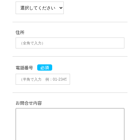
住所
電話番号
必須
お問合せ内容