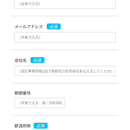
メールアドレス
必須
会社名
必須
郵便番号
都道府県
必須