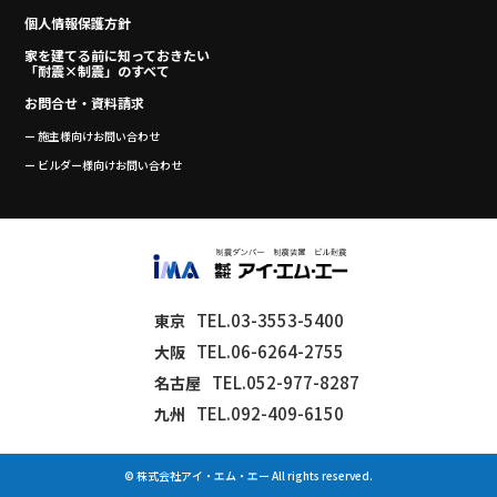
個人情報保護方針
家を建てる前に知っておきたい
「耐震×制震」のすべて
お問合せ・資料請求
ー 施主様向けお問い合わせ
ー ビルダー様向けお問い合わせ
TEL.03-3553-5400
東京
TEL.06-6264-2755
大阪
TEL.052-977-8287
名古屋
TEL.092-409-6150
九州
© 株式会社アイ・エム・エー All rights reserved.