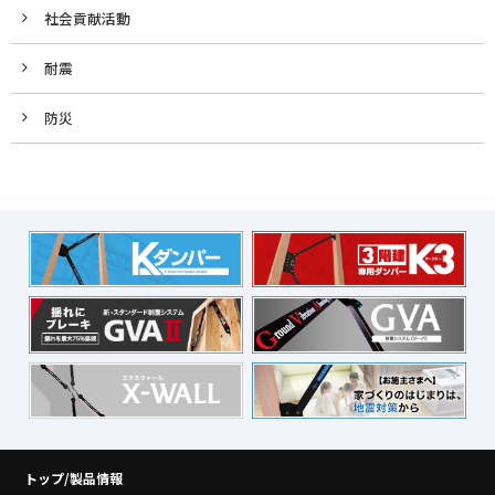
社会貢献活動
耐震
防災
トップ/製品情報