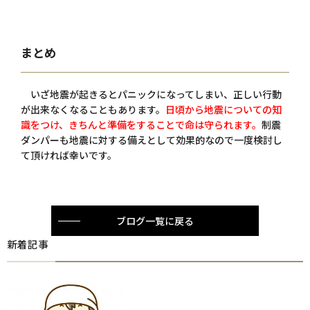
まとめ
いざ地震が起きるとパニックになってしまい、正しい行動
が出来なくなることもあります。
日頃から地震についての知
識をつけ、きちんと準備をすることで命は守られます。
制震
ダンパーも地震に対する備えとして効果的なので一度検討し
て頂ければ幸いです。
ブログ一覧に戻る
新着記事