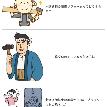
木造建築の耐震リフォームってどうする
の？
筋交いの正しい取り付け方法
北海道胆振東部地震から6年…ブラックア
ウトの恐ろしさ