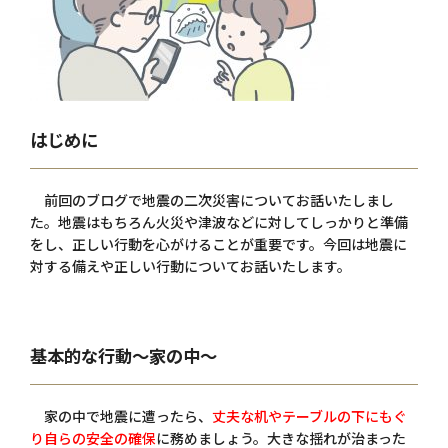
はじめに
前回のブログで地震の二次災害についてお話いたしまし
た。地震はもちろん火災や津波などに対してしっかりと準備
をし、正しい行動を心がけることが重要です。今回は地震に
対する備えや正しい行動についてお話いたします。
基本的な行動～家の中～
家の中で地震に遭ったら、
丈夫な机やテーブルの下にもぐ
り自らの安全の確保
に務めましょう。大きな揺れが治まった