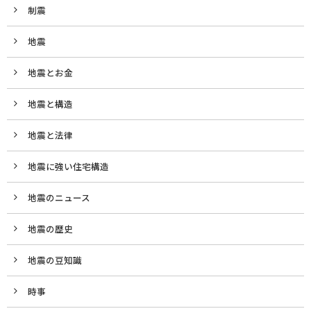
制震
地震
地震とお金
地震と構造
地震と法律
地震に強い住宅構造
地震のニュース
地震の歴史
地震の豆知識
時事