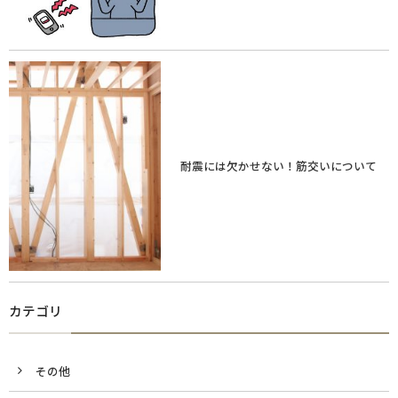
耐震には欠かせない！筋交いについて
カテゴリ
その他