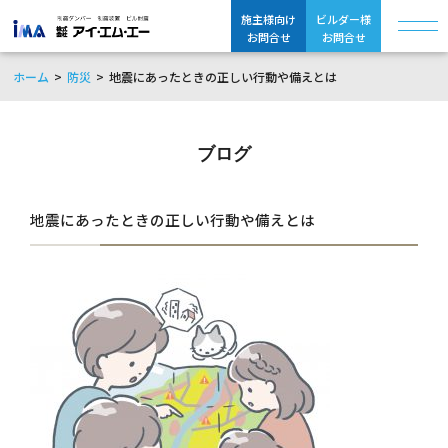
施主様向け
ビルダー様
お問合せ
お問合せ
ホーム
防災
地震にあったときの正しい行動や備えとは
ブログ
地震にあったときの正しい行動や備えとは