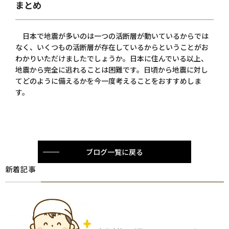
まとめ
日本で地震が多いのは一つの活断層が動いているからでは
なく、いくつもの活断層が存在しているからということがお
わかりいただけましたでしょうか。日本に住んでいる以上、
地震から完全に逃れることは困難です。日頃から地震に対し
てどのように備えるかを今一度考えることをおすすめしま
す。
ブログ一覧に戻る
新着記事