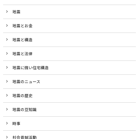
地震
地震とお金
地震と構造
地震と法律
地震に強い住宅構造
地震のニュース
地震の歴史
地震の豆知識
時事
社会貢献活動