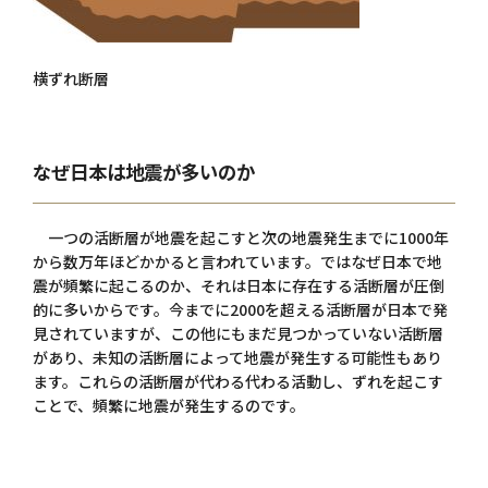
横ずれ断層
なぜ日本は地震が多いのか
一つの活断層が地震を起こすと次の地震発生までに1000年
から数万年ほどかかると言われています。ではなぜ日本で地
震が頻繁に起こるのか、それは日本に存在する活断層が圧倒
的に多いからです。今までに2000を超える活断層が日本で発
見されていますが、この他にもまだ見つかっていない活断層
があり、未知の活断層によって地震が発生する可能性もあり
ます。これらの活断層が代わる代わる活動し、ずれを起こす
ことで、頻繁に地震が発生するのです。