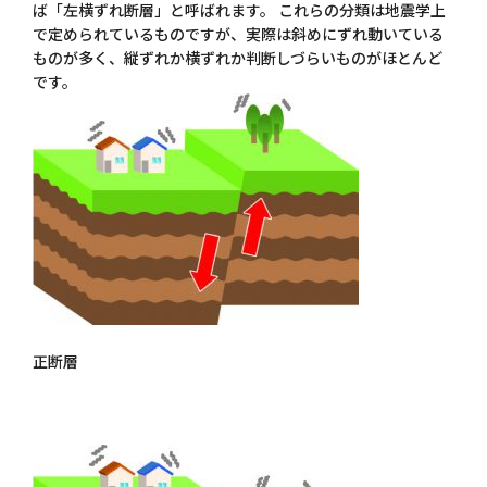
ば「左横ずれ断層」と呼ばれます。 これらの分類は地震学上
で定められているものですが、実際は斜めにずれ動いている
ものが多く、縦ずれか横ずれか判断しづらいものがほとんど
です。
正断層