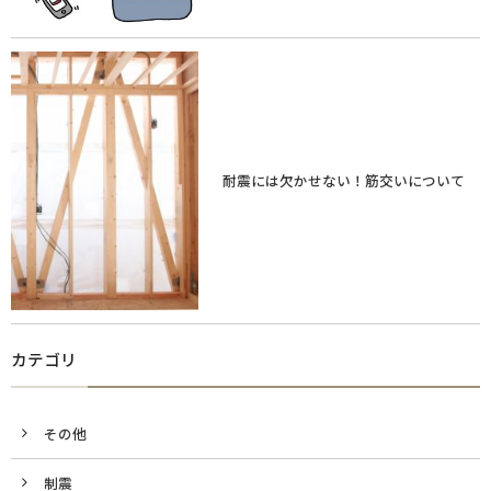
耐震には欠かせない！筋交いについて
カテゴリ
その他
制震